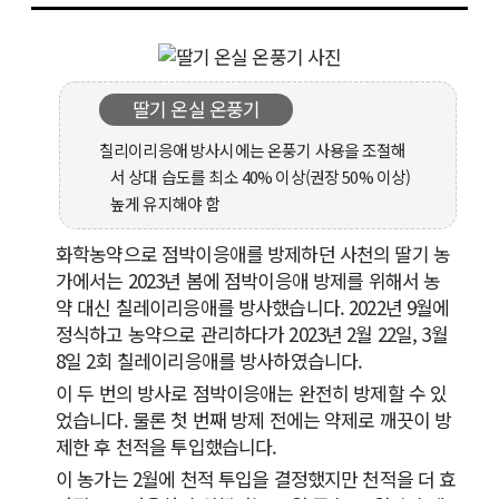
딸기 온실 온풍기
칠리이리응애 방사시에는 온풍기 사용을 조절해
서 상대 습도를 최소 40% 이상(권장 50% 이상)
높게 유지해야 함
화학농약으로 점박이응애를 방제하던 사천의 딸기 농
가에서는 2023년 봄에 점박이응애 방제를 위해서 농
약 대신 칠레이리응애를 방사했습니다. 2022년 9월에
정식하고 농약으로 관리하다가 2023년 2월 22일, 3월
8일 2회 칠레이리응애를 방사하였습니다.
이 두 번의 방사로 점박이응애는 완전히 방제할 수 있
었습니다. 물론 첫 번째 방제 전에는 약제로 깨끗이 방
제한 후 천적을 투입했습니다.
이 농가는 2월에 천적 투입을 결정했지만 천적을 더 효