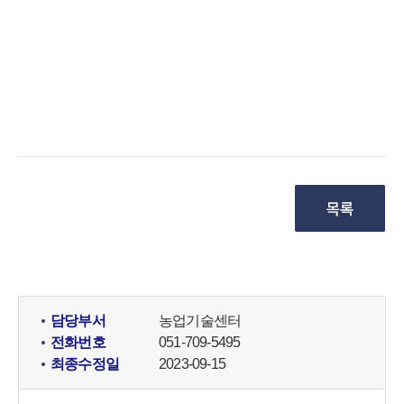
담당부서
농업기술센터
전화번호
051-709-5495
최종수정일
2023-09-15