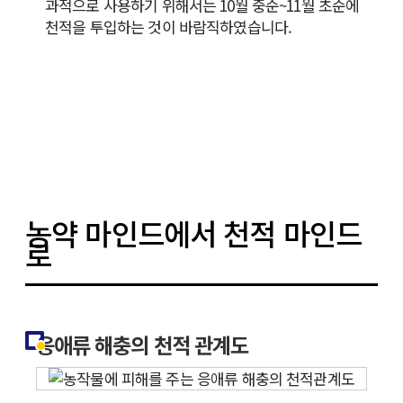
과적으로 사용하기 위해서는 10월 중순~11월 초순에
천적을 투입하는 것이 바람직하였습니다.
농약 마인드에서 천적 마인드
로
응애류 해충의 천적 관계도