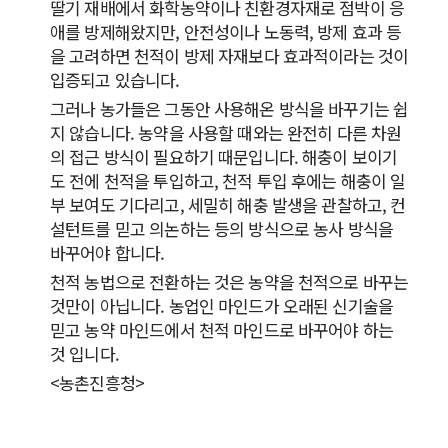
딸기 재배에서 화학농약이나 친환경자재로 점박이 응
애를 방제해왔지만, 안전성이나 노동력, 방제 효과 등
을 고려하면 천적이 방제 자재보다 효과적이라는 것이
입증되고 있습니다.
그러나 농가들은 그동안 사용해온 방식을 바꾸기는 쉽
지 않습니다. 농약을 사용할 때와는 완전히 다른 차원
의 접근 방식이 필요하기 때문입니다. 해충이 보이기
도 전에 천적을 투입하고, 천적 투입 후에는 해충이 일
부 보여도 기다리고, 세밀히 해충 발생을 관찰하고, 컨
설턴트를 믿고 의논하는 등의 방식으로 농사 방식을
바꾸어야 합니다.
천적 농법으로 전환하는 것은 농약을 천적으로 바꾸는
것만이 아닙니다. 농업인 마인드가 오래된 신기술을
믿고 농약 마인드에서 천적 마인드로 바꾸어야 하는
것 입니다.
<농촌진흥청>