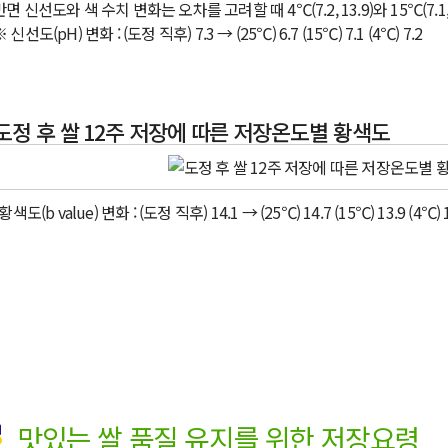
반면 신선도와 색 수치 변화는 오차를 고려할 때 4℃(7.2, 13.9)와 15℃(7.1
 신선도(pH) 변화 : (도정 직후) 7.3 → (25℃) 6.7 (15℃) 7.1 (4℃) 7.2
도정 후 쌀 12주 저장에 따른 저장온도별 황색도
황색도(b value) 변화 : (도정 직후) 14.1 → (25℃) 14.7 (15℃) 13.9 (4℃) 
맛있는 쌀 품질 유지를 위한 저장요령