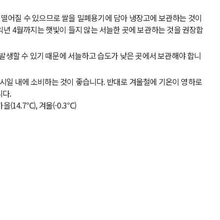
 떨어질 수 있으므로 쌀을 밀폐용기에 담아 냉장고에 보관하는 것이
 익년 4월까지는 햇빛이 들지 않는 서늘한 곳에 보관하는 것을 권장합
 발생할 수 있기 때문에 서늘하고 습도가 낮은 곳에서 보관해야 합니
시일 내에 소비하는 것이 좋습니다. 반대로 겨울철에 기온이 영하로
니다.
을(14.7℃), 겨울(-0.3℃)