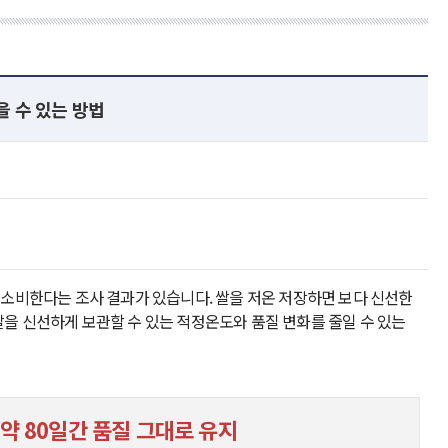
을 수 있는 방법
 소비한다는 조사 결과가 있습니다. 쌀을 저온 저장하면 보다 신선한
을 신선하게 보관할 수 있는 적정온도와 품질 변화를 줄일 수 있는
약 80일간 품질 그대로 유지