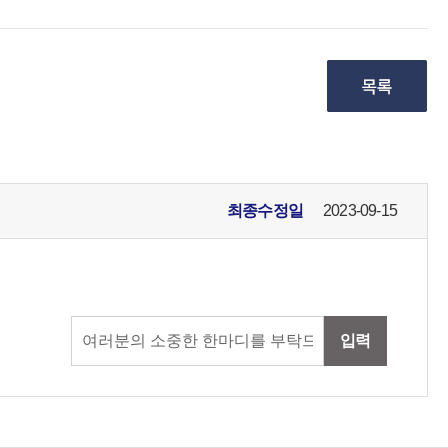
최종수정일
2023-09-15
입력