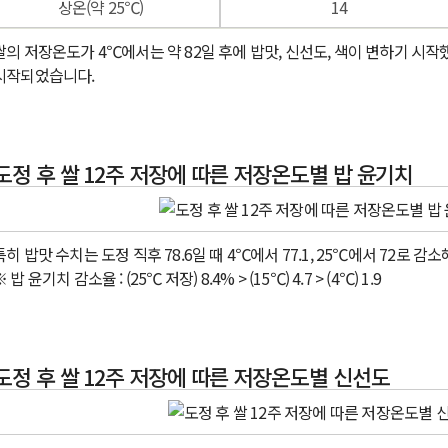
상온(약 25℃)
14
쌀의 저장온도가 4℃에서는 약 82일 후에 밥맛, 신선도, 색이 변하기 시작
시작되었습니다.
도정 후 쌀 12주 저장에 따른 저장온도별 밥 윤기치
특히 밥맛 수치는 도정 직후 78.6일 때 4℃에서 77.1, 25℃에서 72로 
 밥 윤기치 감소율 : (25℃ 저장) 8.4% > (15℃) 4.7 > (4℃) 1.9
도정 후 쌀 12주 저장에 따른 저장온도별 신선도