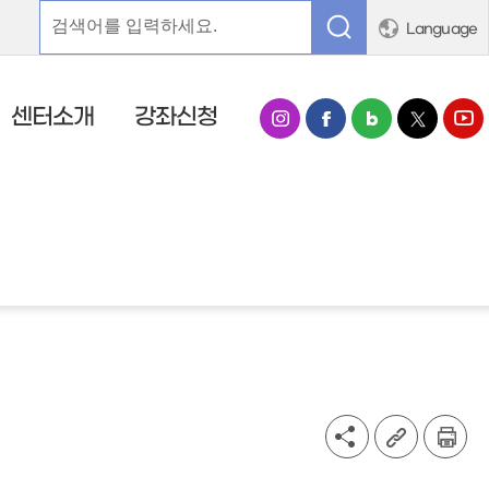
Language
센터소개
강좌신청