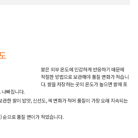
도
쌀은 외부 온도에 민감하게 반응하기 때문에
적절한 방법으로 보관해야 품질 변화가 적습니
다. 쌀을 저장하는 곳의 온도가 높으면 쌀에 포
 나빠집니다.
관한 쌀이 밥맛, 신선도, 색 변화가 적어 품질이 가장 오래 지속되는
온) 순으로 품질 변이가 적었습니다.