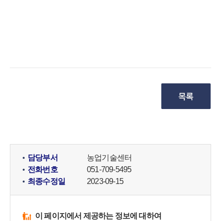
담당부서
농업기술센터
전화번호
051-709-5495
최종수정일
2023-09-15
이 페이지에서 제공하는 정보에 대하여