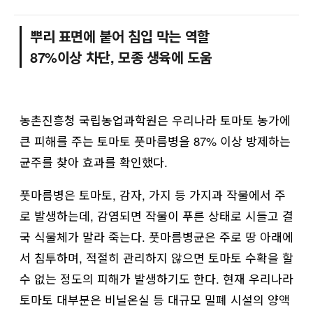
뿌리 표면에 붙어 침입 막는 역할
87%이상 차단, 모종 생육에 도움
농촌진흥청 국립농업과학원은 우리나라 토마토 농가에
큰 피해를 주는 토마토 풋마름병을 87% 이상 방제하는
균주를 찾아 효과를 확인했다.
풋마름병은 토마토, 감자, 가지 등 가지과 작물에서 주
로 발생하는데, 감염되면 작물이 푸른 상태로 시들고 결
국 식물체가 말라 죽는다. 풋마름병균은 주로 땅 아래에
서 침투하며, 적절히 관리하지 않으면 토마토 수확을 할
수 없는 정도의 피해가 발생하기도 한다. 현재 우리나라
토마토 대부분은 비닐온실 등 대규모 밀폐 시설의 양액