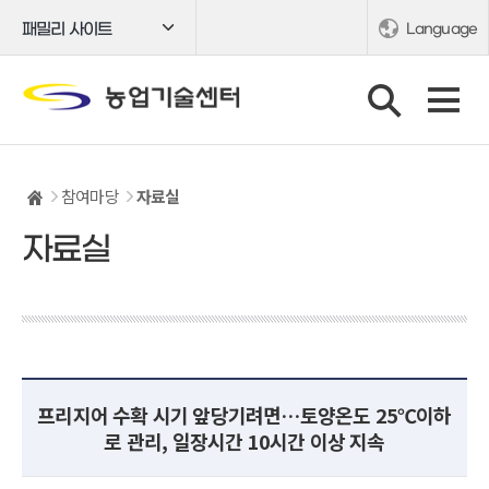
패밀리 사이트
Language
참여마당
자료실
자료실
프리지어 수확 시기 앞당기려면…토양온도 25℃이하
로 관리, 일장시간 10시간 이상 지속