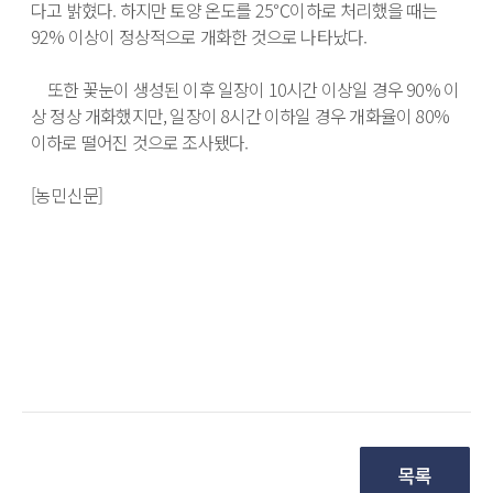
다고 밝혔다. 하지만 토양 온도를 25℃이하로 처리했을 때는 
92% 이상이 정상적으로 개화한 것으로 나타났다. 

　또한 꽃눈이 생성된 이후 일장이 10시간 이상일 경우 90% 이
상 정상 개화했지만, 일장이 8시간 이하일 경우 개화율이 80% 
이하로 떨어진 것으로 조사됐다. 

[농민신문]