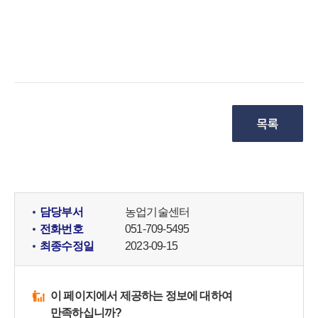
담당부서
농업기술센터
전화번호
051-709-5495
최종수정일
2023-09-15
이 페이지에서 제공하는 정보에 대하여
만족하십니까?