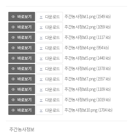
주간농사정보1.png (1549 kb)
다운로드
주간농사정보2.png (1059 kb)
다운로드
주간농사정보3.png (1117 kb)
다운로드
주간농사정보4.png (954 kb)
다운로드
주간농사정보5.png (1440 kb)
다운로드
주간농사정보6.png (1378 kb)
다운로드
주간농사정보7.png (1557 kb)
다운로드
주간농사정보8.png (1109 kb)
다운로드
주간농사정보9.png (1019 kb)
다운로드
주간농사정보10.png (1704 kb)
다운로드
 주간농사정보