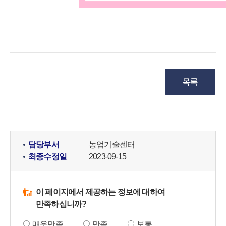
담당부서
농업기술센터
최종수정일
2023-09-15
이 페이지에서 제공하는 정보에 대하여
만족하십니까?
매우만족
만족
보통