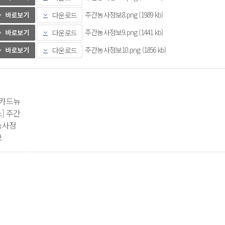
주간농사정보8.png (1989 kb)
다운로드
주간농사정보9.png (1441 kb)
다운로드
주간농사정보10.png (1856 kb)
다운로드
[카드뉴
] 주간
농사정
  