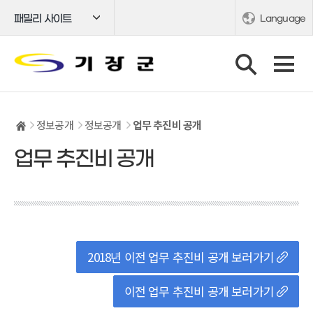
패밀리 사이트
Language
정보공개
정보공개
업무 추진비 공개
업무 추진비 공개
2018년 이전 업무 추진비 공개 보러가기
이전 업무 추진비 공개 보러가기