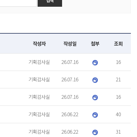
작성자
작성일
첨부
조회
기획감사실
26.07.16
16
기획감사실
26.07.16
21
기획감사실
26.07.16
16
기획감사실
26.06.22
40
기획감사실
26.06.22
31