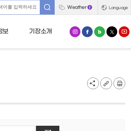
Weather
Language
정보
기장소개