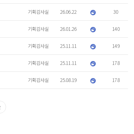
기획감사실
26.06.22
30
기획감사실
26.01.26
140
기획감사실
25.11.11
149
기획감사실
25.11.11
178
기획감사실
25.08.19
178
2