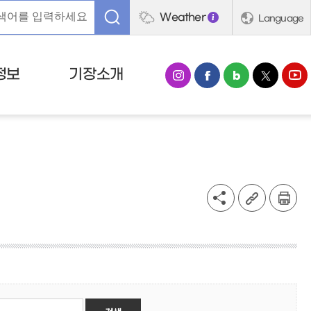
Weather
Language
정보
기장소개