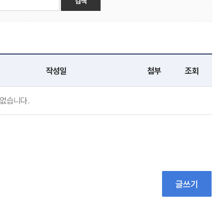
작성일
첨부
조회
없습니다.