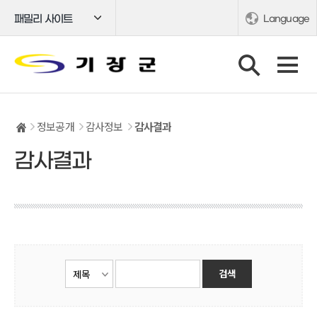
패밀리 사이트
Language
정보공개
감사정보
감사결과
감사결과