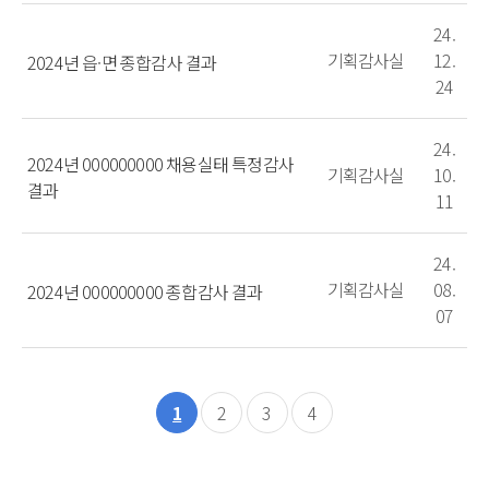
24.
기획감사실
12.
2024년 읍·면 종합감사 결과
24
24.
2024년 000000000 채용실태 특정감사
기획감사실
10.
결과
11
24.
기획감사실
08.
2024년 000000000 종합감사 결과
07
1
2
3
4