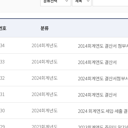
번호
분류
34
2014회계년도
2014회계연도 결산서 첨부
33
2014회계년도
2014회계연도 결산서
32
2024회계년도
2024회계연도 결산서첨부
31
2024회계년도
2024회계연도 결산서
30
2024회계년도
2024 회계연도 세입·세출 
29
2023회계년도
2023회계연도 주민이 알