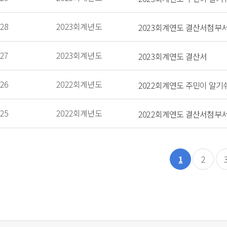
28
2023회계년도
2023회계연도 결산서첨부
27
2023회계년도
2023회계연도 결산서
26
2022회계년도
2022회계연도 주민이 알
25
2022회계년도
2022회계연도 결산서첨부
1
2