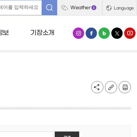
Weather
Language
정보
기장소개