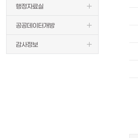
행정자료실
공공데이터개방
감사정보