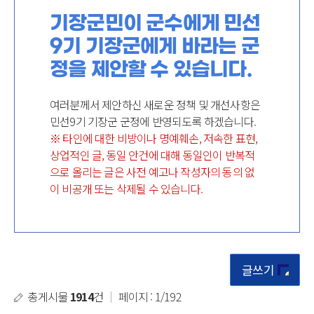
기장군민이 군수에게 민선
9기 기장군에게 바라는 군
정을 제안할 수 있습니다.
여러분께서 제안하신 새로운 정책 및 개선사항은
민선9기 기장군 군정에 반영되도록 하겠습니다.
※ 타인에 대한 비방이나 명예훼손, 저속한 표현,
상업적인 글, 동일 안건에 대해 동일인이 반복적
으로 올리는 글은 사전 예고나 작성자의 동의 없
이 비공개 또는 삭제될 수 있습니다.
글쓰기
총게시물
1914
건
｜
페이지 : 1/192