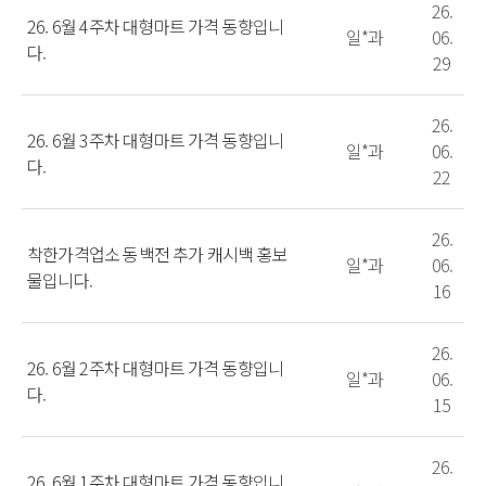
26.
26. 6월 4주차 대형마트 가격 동향입니
일*과
06.
다.
29
26.
26. 6월 3주차 대형마트 가격 동향입니
일*과
06.
다.
22
26.
착한가격업소 동백전 추가 캐시백 홍보
일*과
06.
물입니다.
16
26.
26. 6월 2주차 대형마트 가격 동향입니
일*과
06.
다.
15
26.
26. 6월 1주차 대형마트 가격 동향입니