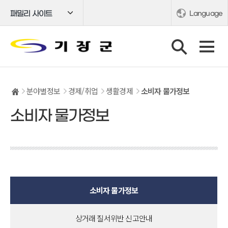
패밀리 사이트
Language
분야별정보
경제/취업
생활경제
소비자 물가정보
소비자 물가정보
소비자 물가정보
상거래 질서위반 신고안내