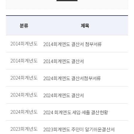
분류
제목
2014회계년도
2014회계연도 결산서 첨부서류
2014회계년도
2014회계연도 결산서
2024회계년도
2024회계연도 결산서첨부서류
2024회계년도
2024회계연도 결산서
2024회계년도
2024 회계연도 세입·세출 결산현황
2023회계년도
2023회계연도 주민이 알기쉬운결산서