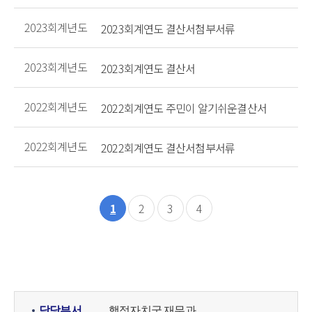
2023회계년도
2023회계연도 결산서첨부서류
2023회계년도
2023회계연도 결산서
2022회계년도
2022회계연도 주민이 알기쉬운결산서
2022회계년도
2022회계연도 결산서첨부서류
1
2
3
4
담당부서
행정자치국 재무과