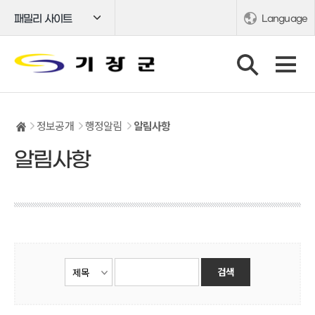
패밀리 사이트
Language
정보공개
행정알림
알림사항
알림사항