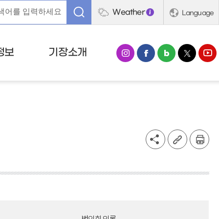
Weather
Language
정보
기장소개
법인회의록