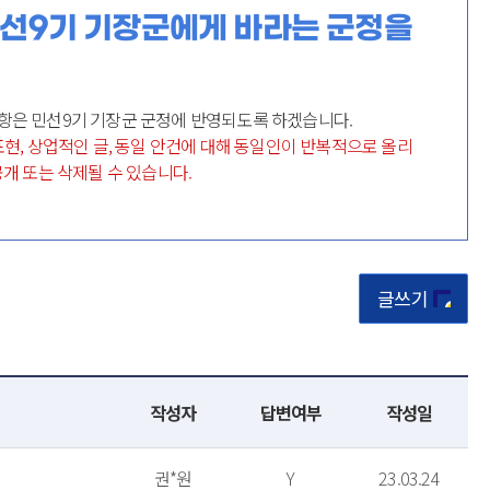
선9기 기장군에게 바라는 군정을
항은 민선9기 기장군 군정에 반영되도록 하겠습니다.
표현, 상업적인 글, 동일 안건에 대해 동일인이 반복적으로 올리
개 또는 삭제될 수 있습니다.
글쓰기
작성자
답변여부
작성일
권*원
Y
23.03.24