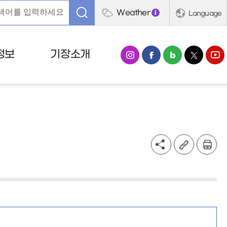
Weather
Language
정보
기장소개