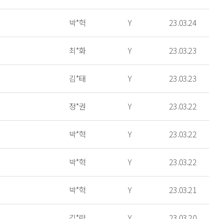
박*혁
Y
23.03.24
최*화
Y
23.03.23
김*태
Y
23.03.23
정*권
Y
23.03.22
박*혁
Y
23.03.22
박*혁
Y
23.03.22
박*혁
Y
23.03.21
김*량
Y
23.03.20