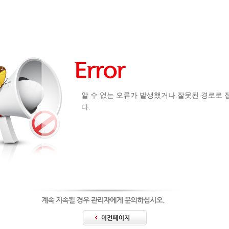
알 수 없는 오류가 발생했거나 잘못된 경로로
다.