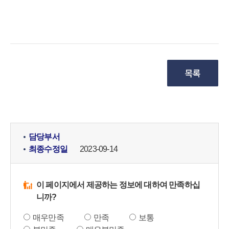
담당부서
최종수정일
2023-09-14
이 페이지에서 제공하는 정보에 대하여 만족하십
니까?
매우만족
만족
보통