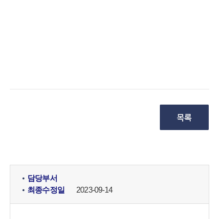
담당부서
최종수정일
2023-09-14