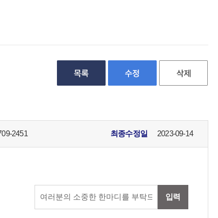
709-2451
최종수정일
2023-09-14
입력