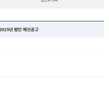
025년 법인 예산공고