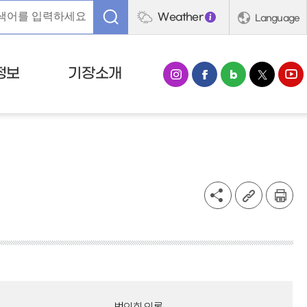
Weather
Language
정보
기장소개
법인회의록