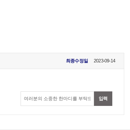
최종수정일
2023-09-14
입력