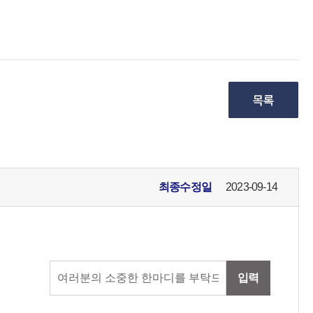
최종수정일
2023-09-14
입력