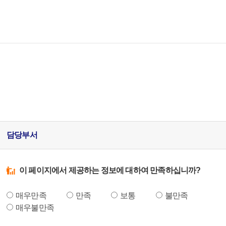
담당부서
이 페이지에서 제공하는 정보에 대하여 만족하십니까?
매우만족
만족
보통
불만족
매우불만족