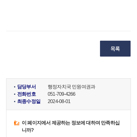
담당부서
행정자치국 민원여권과
전화번호
051-709-4266
최종수정일
2024-08-01
이 페이지에서 제공하는 정보에 대하여 만족하십
니까?