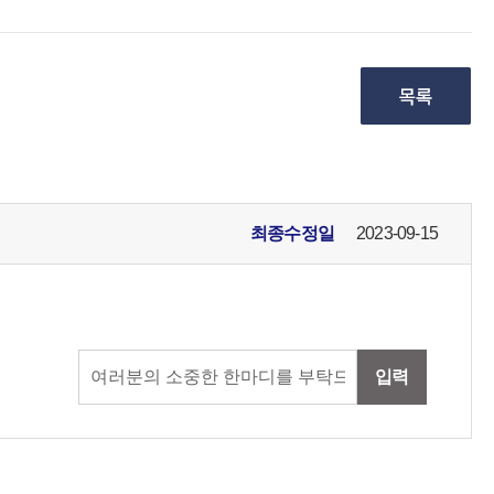
최종수정일
2023-09-15
입력