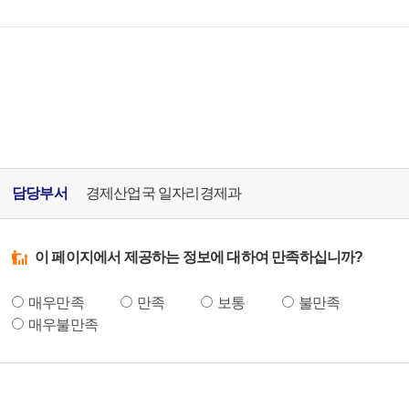
담당부서
경제산업국 일자리경제과
이 페이지에서 제공하는 정보에 대하여 만족하십니까?
매우만족
만족
보통
불만족
매우불만족