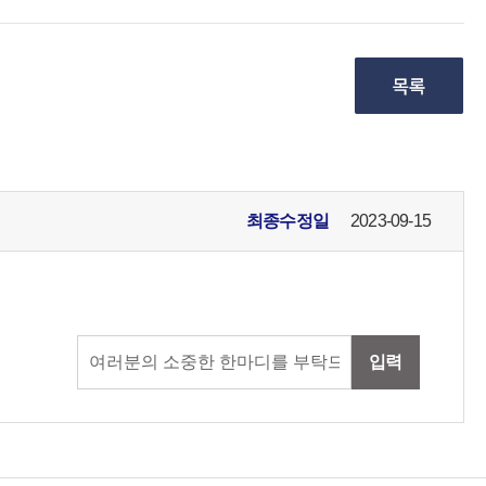
최종수정일
2023-09-15
입력