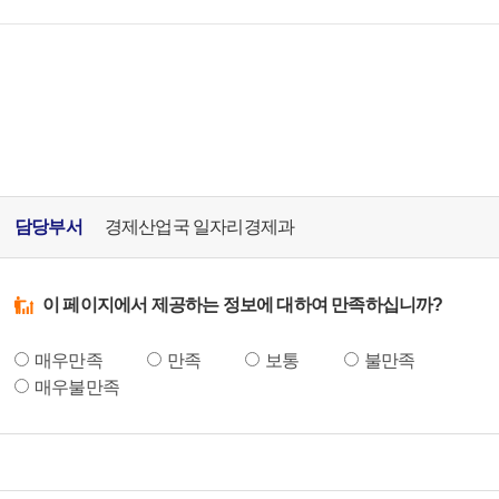
담당부서
경제산업국 일자리경제과
이 페이지에서 제공하는 정보에 대하여 만족하십니까?
매우만족
만족
보통
불만족
매우불만족