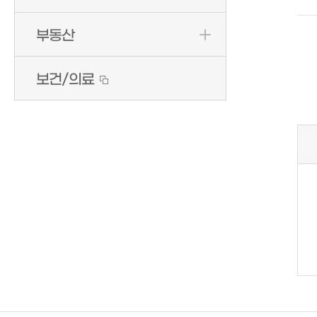
부동산
보건/의료