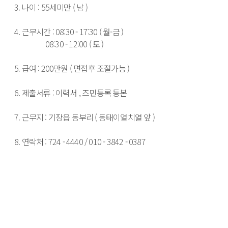
3. 나이 : 55세미만 ( 남 )

4. 근무시간 : 08:30 - 17:30 ( 월-금 )

                   08:30 - 12:00 ( 토 )

5. 급여 : 200만원 ( 면접후 조절가능 )

6. 제출서류 : 이력서 , 즈민등록 등본

7. 근무지 : 기장읍 동부리 ( 동태이열치열 앞 )

8. 연락처 : 724 - 4440 / 010 - 3842 - 0387