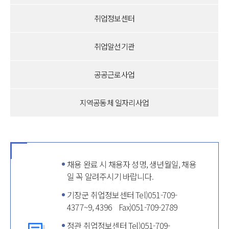
취업정보센터
취업알선기관
공공근로사업
지역공동체 일자리사업
채용 완료 시 채용자 성명, 생년월일, 채용
일 꼭 알려주시기 바랍니다.
기장군 취업정보센터 Tel)051-709-
4377~9, 4396 Fax)051-709-2789
정관 취업정보센터 Tel)051-709-