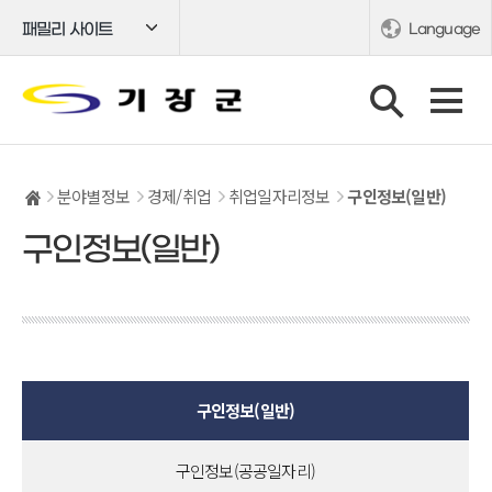
패밀리 사이트
Language
분야별정보
경제/취업
취업일자리정보
구인정보(일반)
구인정보(일반)
구인정보(일반)
구인정보(공공일자리)