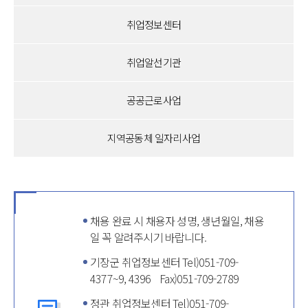
취업정보센터
취업알선기관
공공근로사업
지역공동체 일자리사업
채용 완료 시 채용자 성명, 생년월일, 채용
일 꼭 알려주시기 바랍니다.
기장군 취업정보센터 Tel)051-709-
4377~9, 4396 Fax)051-709-2789
정관 취업정보센터 Tel)051-709-