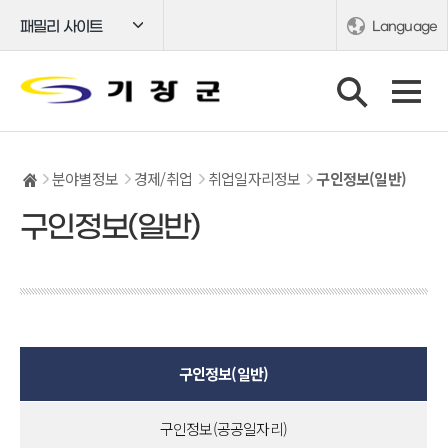
패밀리 사이트
Language
분야별정보
경제/취업
취업일자리정보
구인정보(일반)
구인정보(일반)
구인정보(일반)
구인정보(공공일자리)