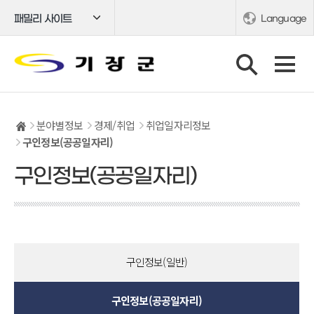
패밀리 사이트
Language
분야별정보
경제/취업
취업일자리정보
구인정보(공공일자리)
구인정보(공공일자리)
구인정보(일반)
구인정보(공공일자리)