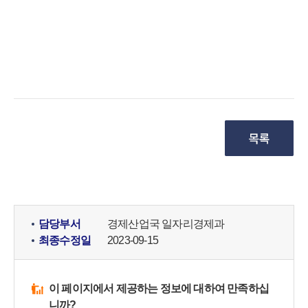
담당부서
경제산업국 일자리경제과
최종수정일
2023-09-15
이 페이지에서 제공하는 정보에 대하여 만족하십
니까?