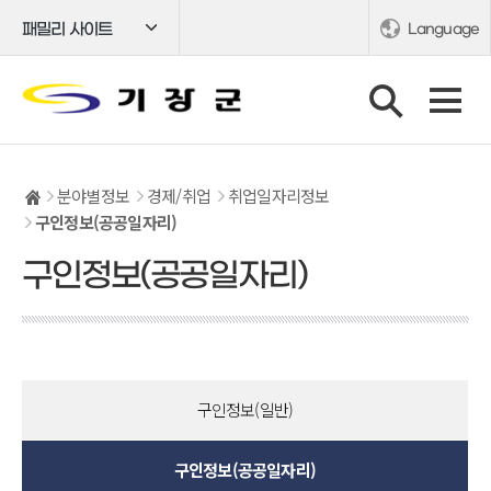
패밀리 사이트
Language
분야별정보
경제/취업
취업일자리정보
구인정보(공공일자리)
구인정보(공공일자리)
구인정보(일반)
구인정보(공공일자리)