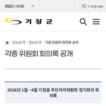
패밀리 사이트
Language
정보공개
정보공개
각종 위원회 회의록 공개
각종 위원회 회의록 공개
2026년 1월 ~4월 기장읍 주민자치위원회 정기회의 회
의록