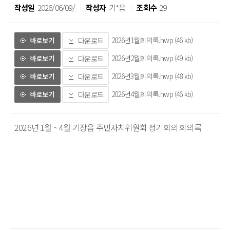
작성일
2026/06/09/
작성자
기*읍
조회수
29
2026년1월회의록.hwp (46 kb)
다운로드
2026년2월회의록.hwp (49 kb)
다운로드
2026년3월회의록.hwp (48 kb)
다운로드
2026년4월회의록.hwp (46 kb)
다운로드
2026년 1월 ~ 4월 기장읍 주민자치위원회 정기회의 회의록