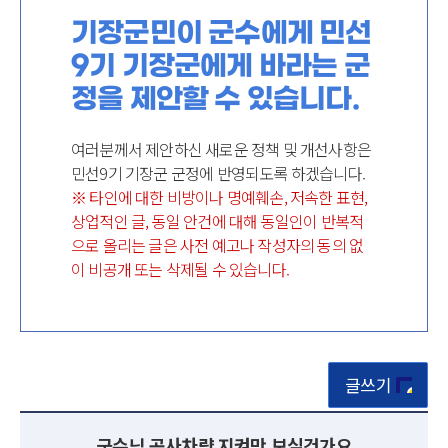
기장군민이 군수에게 민선
9기 기장군에게 바라는 군
정을 제안할 수 있습니다.
여러분께서 제안하신 새로운 정책 및 개선사항은
민선9기 기장군 군정에 반영되도록 하겠습니다.
※ 타인에 대한 비방이나 명예훼손, 저속한 표현,
상업적인 글, 동일 안건에 대해 동일인이 반복적
으로 올리는 글은 사전 예고나 작성자의 동의 없
이 비공개 또는 삭제될 수 있습니다.
글쓰기
군수님 공사차량 지켜만 보실건가요