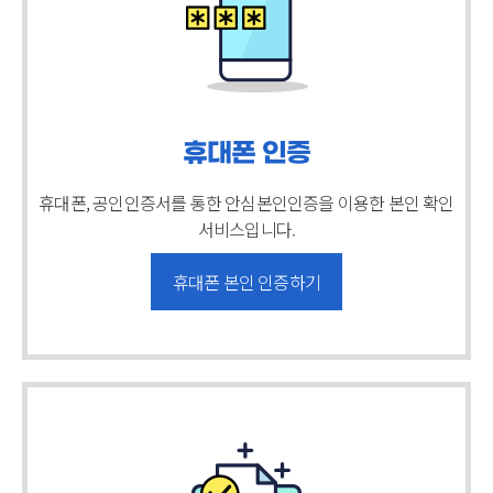
휴대폰 인증
휴대폰, 공인인증서를 통한 안심본인인증을
이용한 본인 확인
서비스입니다.
휴대폰 본인 인증하기