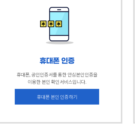
휴대폰 인증
휴대폰, 공인인증서를 통한 안심본인인증을
이용한 본인 확인서비스입니다.
휴대폰 본인 인증하기