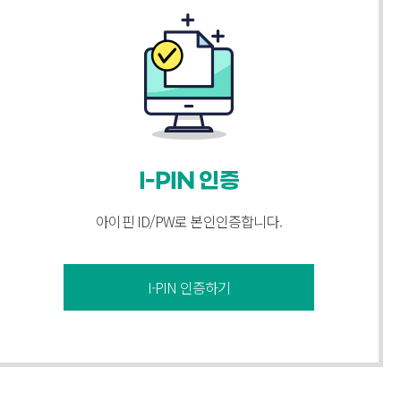
I-PIN 인증
아이핀 ID/PW로 본인인증합니다.
I-PIN 인증하기