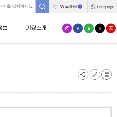
Weather
Language
정보
기장소개