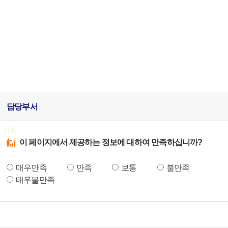
담당부서
이 페이지에서 제공하는 정보에 대하여 만족하십니까?
매우만족
만족
보통
불만족
매우불만족