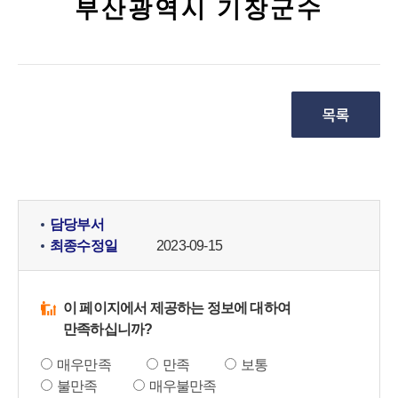
부산광역시 기장군수
담당부서
최종수정일
2023-09-15
이 페이지에서 제공하는 정보에 대하여
만족하십니까?
매우만족
만족
보통
불만족
매우불만족