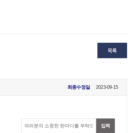
최종수정일
2023-09-15
입력