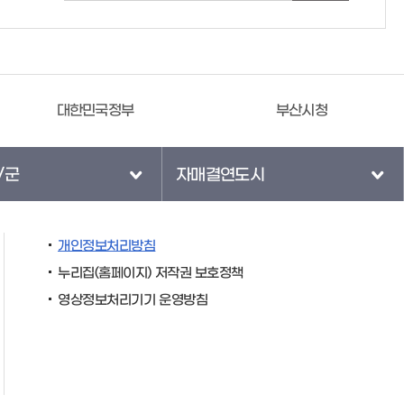
대한민국정부
부산시청
/군
자매결연도시
개인정보처리방침
누리집(홈페이지) 저작권 보호정책
영상정보처리기기 운영방침