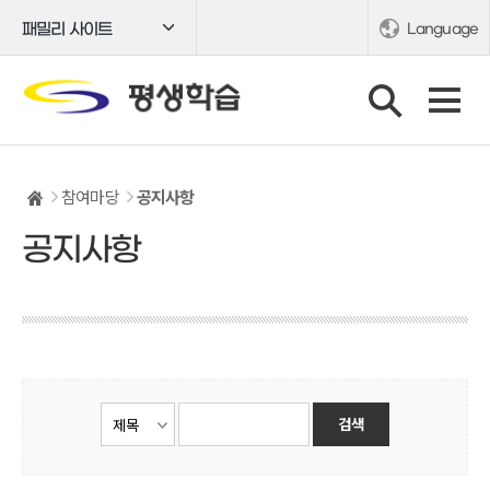
패밀리 사이트
Language
참여마당
공지사항
공지사항