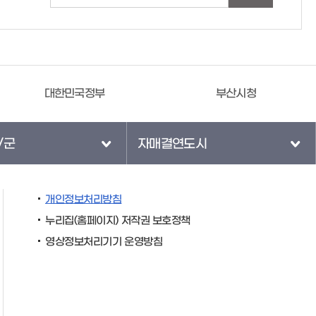
한민국정부
부산시청
/군
자매결연도시
개인정보처리방침
누리집(홈페이지) 저작권 보호정책
영상정보처리기기 운영방침