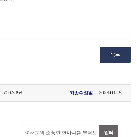
1-709-3958
최종수정일
2023-09-15
입력