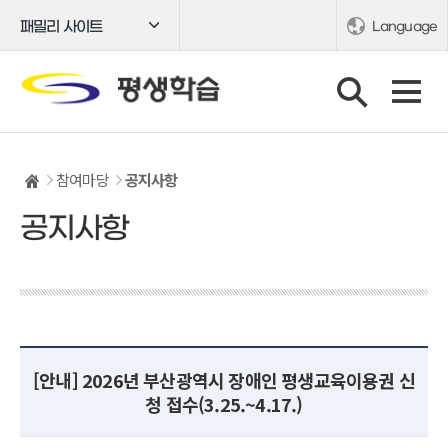
패밀리 사이트
Language
참여마당
공지사항
공지사항
[안내] 2026년 부산광역시 장애인 평생교육이용권 신
청 접수(3.25.~4.17.)