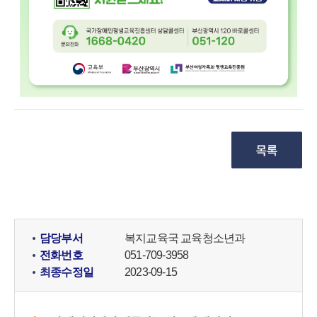
담당부서
복지교육국 교육청소년과
전화번호
051-709-3958
최종수정일
2023-09-15