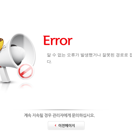
알 수 없는 오류가 발생했거나 잘못된 경로로
다.