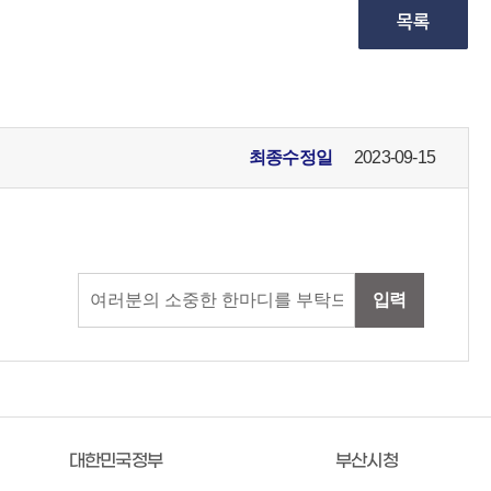
최종수정일
2023-09-15
입력
대한민국정부
부산시청