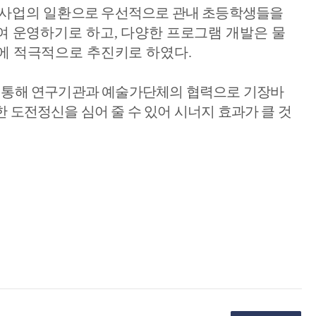
사업의 일환으로
우선적으로 관내 초등학생들을 
여 운영하기로 하고
, 
다양한 프로그램 개발은 물
등에 적극적으로 추진키로 하였다
.
 통해 연구기관과 예술가단체의 협력으로 기장바
 도전정신을 심어 줄 수 있어 시너지 효과가 클 것