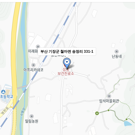
부산 기장군 철마면 송정리 331-1