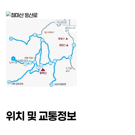
위치 및 교통정보