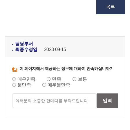
담당부서
최종수정일
2023-09-15
이 페이지에서 제공하는 정보에 대하여 만족하십니까?
매우만족
만족
보통
불만족
매우불만족
만족도
입력
의견입력