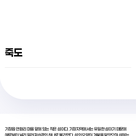
죽도
기장읍 연화리 마을 앞에 있는 작은 섬이다. 기장지역에서는 유일한 섬이기 때문에
예로부터 널리 알려져 8경의 하나로 불리었다. 섬의 모양이 거북을 닮았으며 섬에는