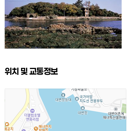
위치 및 교통정보