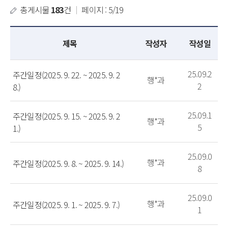
총게시물
183
건
｜
페이지 : 5/19
제목
작성자
작성일
25.09.2
주간일정(2025. 9. 22. ~ 2025. 9. 2
행*과
2
8.)
25.09.1
주간일정(2025. 9. 15. ~ 2025. 9. 2
행*과
5
1.)
25.09.0
행*과
주간일정(2025. 9. 8. ~ 2025. 9. 14.)
8
25.09.0
행*과
주간일정(2025. 9. 1. ~ 2025. 9. 7.)
1