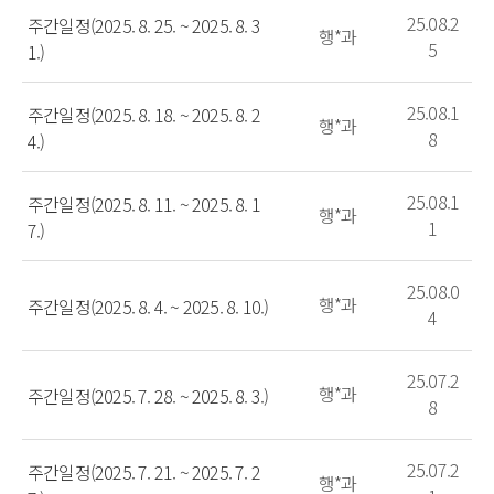
25.08.2
주간일정(2025. 8. 25. ~ 2025. 8. 3
행*과
5
1.)
25.08.1
주간일정(2025. 8. 18. ~ 2025. 8. 2
행*과
8
4.)
25.08.1
주간일정(2025. 8. 11. ~ 2025. 8. 1
행*과
1
7.)
25.08.0
행*과
주간일정(2025. 8. 4. ~ 2025. 8. 10.)
4
25.07.2
행*과
주간일정(2025. 7. 28. ~ 2025. 8. 3.)
8
25.07.2
주간일정(2025. 7. 21. ~ 2025. 7. 2
행*과