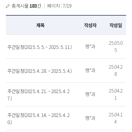
총게시물
183
건
｜
페이지 : 7/19
제목
작성자
작성일
25.05.0
행*과
주간일정(2025. 5. 5. ~ 2025. 5. 11.)
5
25.04.2
행*과
주간일정(2025. 4. 28. ~ 2025. 5. 4.)
8
25.04.2
주간일정(2025. 4. 21. ~ 2025. 4. 2
행*과
1
7.)
25.04.1
주간일정(2025. 4. 14. ~ 2025. 4. 2
행*과
4
0.)