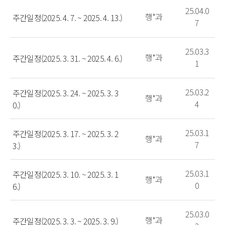
25.04.0
행*과
주간일정(2025. 4. 7. ~ 2025. 4. 13.)
7
25.03.3
행*과
주간일정(2025. 3. 31. ~ 2025. 4. 6.)
1
25.03.2
주간일정(2025. 3. 24. ~ 2025. 3. 3
행*과
4
0.)
25.03.1
주간일정(2025. 3. 17. ~ 2025. 3. 2
행*과
7
3.)
25.03.1
주간일정(2025. 3. 10. ~ 2025. 3. 1
행*과
0
6.)
25.03.0
행*과
주간일정(2025. 3. 3. ~ 2025. 3. 9.)