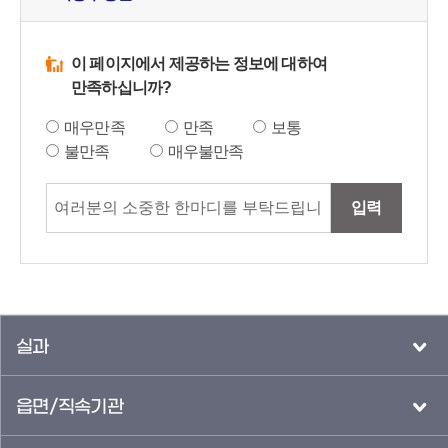
이 페이지에서 제공하는 정보에 대하여
만족하십니까?
매우만족
만족
보통
불만족
매우불만족
입력
실과
읍면/직속기관