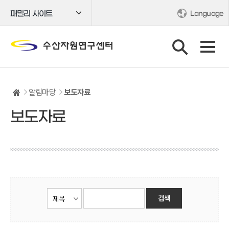
패밀리 사이트
Language
알림마당
보도자료
보도자료