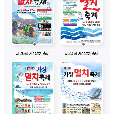
제26회 기장멸치축제
제23회 기장멸치축제