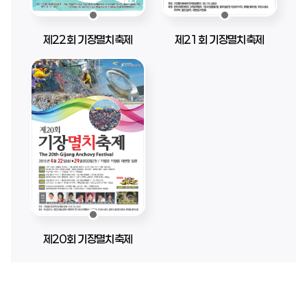
제22회 기장멸치축제
제21회 기장멸치축제
제20회 기장멸치축제