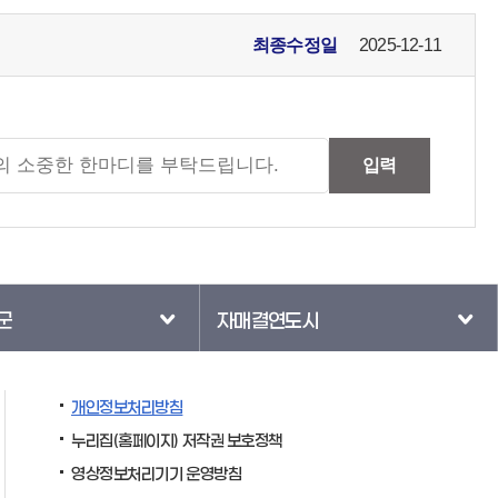
최종수정일
2025-12-11
입력
군
자매결연도시
개인정보처리방침
누리집(홈페이지) 저작권 보호정책
영상정보처리기기 운영방침