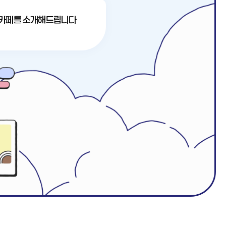
과 카페를 소개해드립니다