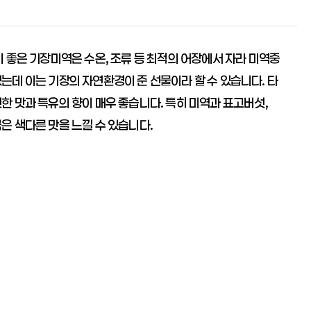
 좋은 기장미역은 수온, 조류 등 최적의 어장에서 자라 미역중
는데 이는 기장의 자연환경이 준 선물이라 할 수 있습니다. 타
한 맛과 특유의 향이 매우 좋습니다. 특히 미역과 표고버섯,
은 색다른 맛을 느낄 수 있습니다.